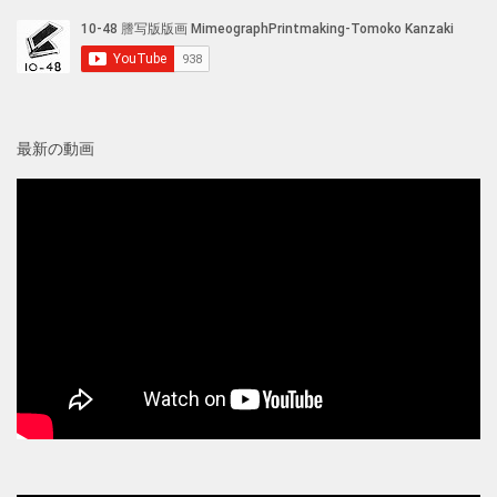
最新の動画