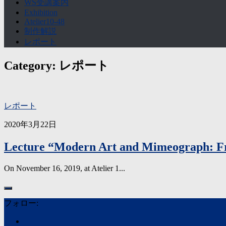
WS受講案内
Exhibition
Atelier10-48
制作解説
レポート
Category:
レポート
レポート
2020年3月22日
Lecture “Modern Art and Mimeograph: F
On November 16, 2019, at Atelier 1...
フォロー: