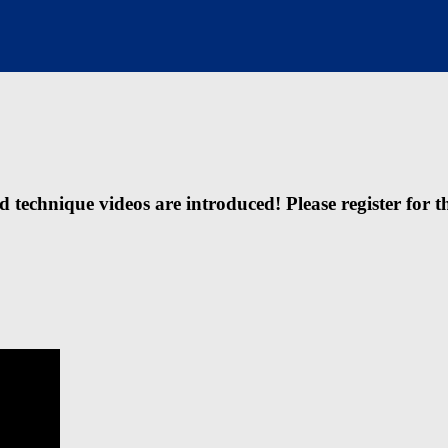
echnique videos are introduced! Please register for t