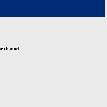
he channel.