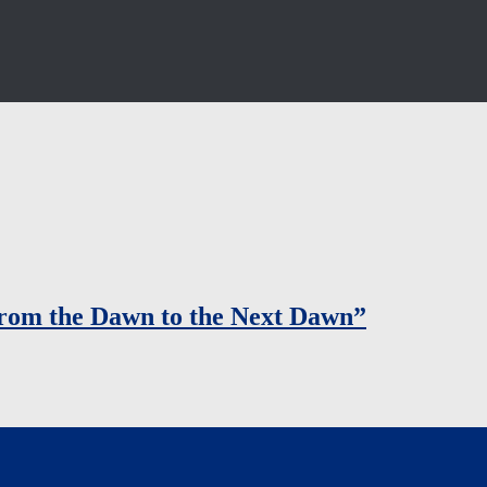
rom the Dawn to the Next Dawn”