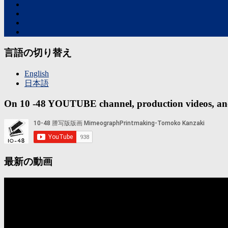
言語の切り替え
English
日本語
On 10 -48 YOUTUBE channel, production videos, and t
最新の動画