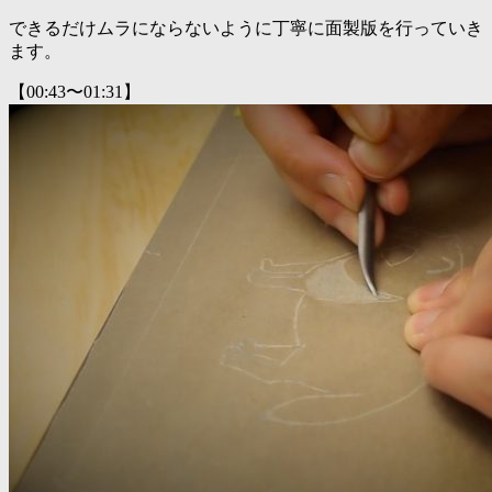
できるだけムラにならないように丁寧に面製版を行っていき
ます。
【00:43〜01:31】