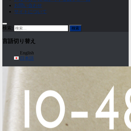
お問い合わせ
サイトについて
検索:
言語切り替え
English
日本語