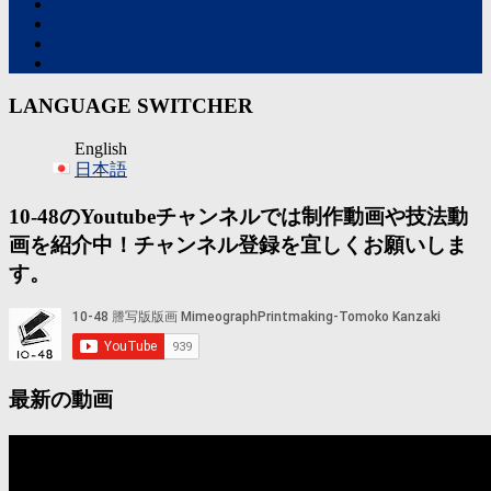
LANGUAGE SWITCHER
English
日本語
10-48のYoutubeチャンネルでは制作動画や技法動
画を紹介中！チャンネル登録を宜しくお願いしま
す。
最新の動画