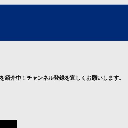
法動画を紹介中！チャンネル登録を宜しくお願いします。