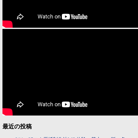
最近の投稿