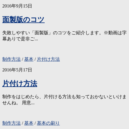
2016年9月15日
面製版のコツ
失敗しやすい「面製版」のコツをご紹介します。※動画は字
幕ありで是非ご...
制作方法
/
基本
/
片付け方法
2016年5月17日
片付け方法
制作をはじめたら、片付ける方法も知っておかないといけま
せんね。 用意...
制作方法
/
基本
/
基本の刷り