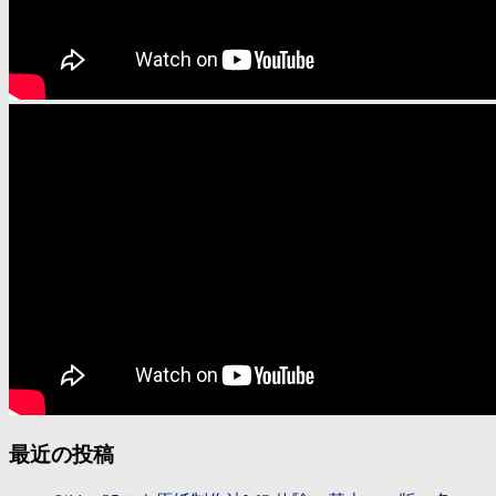
最近の投稿