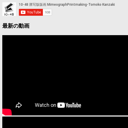
最新の動画