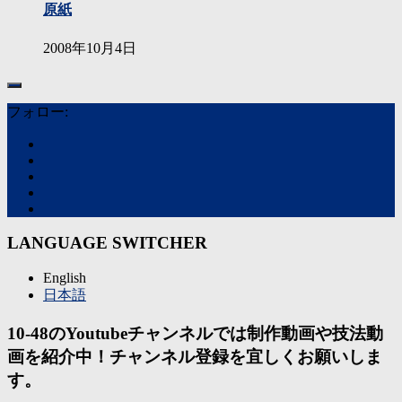
原紙
2008年10月4日
フォロー:
LANGUAGE SWITCHER
English
日本語
10-48のYoutubeチャンネルでは制作動画や技法動
画を紹介中！チャンネル登録を宜しくお願いしま
す。