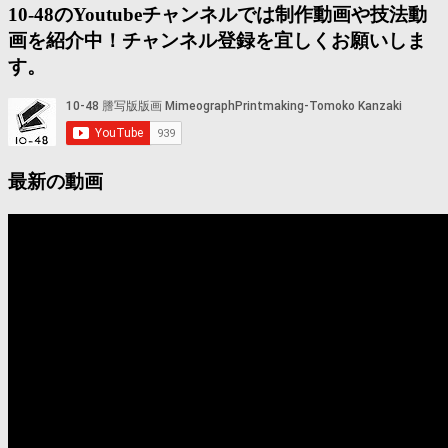
10-48のYoutubeチャンネルでは制作動画や技法動
画を紹介中！チャンネル登録を宜しくお願いしま
す。
最新の動画