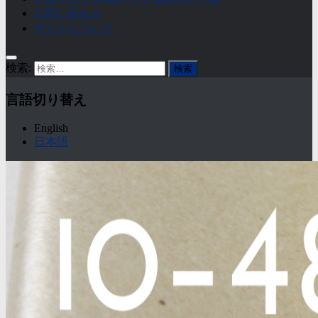
お問い合わせ
サイトについて
検索:
言語切り替え
English
日本語