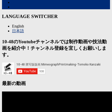
LANGUAGE SWITCHER
English
日本語
10-48のYoutubeチャンネルでは制作動画や技法動
画を紹介中！チャンネル登録を宜しくお願いしま
す。
最新の動画