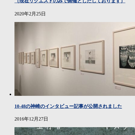
（現在リクエストのみで開催としたしております）
2020年2月25日
10-48の神崎のインタビュー記事が公開されました
2016年12月27日