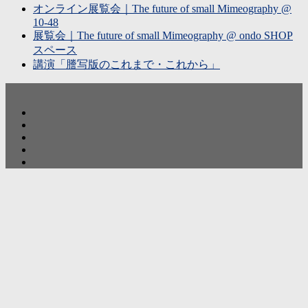
オンライン展覧会｜The future of small Mimeography @
10-48
展覧会｜The future of small Mimeography @ ondo SHOP
スペース
講演「謄写版のこれまで・これから」