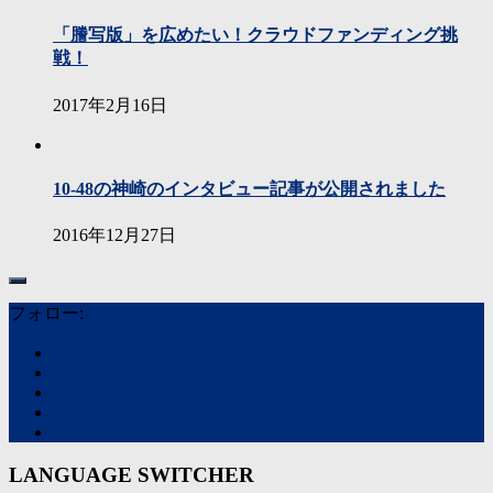
「謄写版」を広めたい！クラウドファンディング挑
戦！
2017年2月16日
10-48の神崎のインタビュー記事が公開されました
2016年12月27日
フォロー:
LANGUAGE SWITCHER