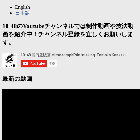
English
日本語
10-48のYoutubeチャンネルでは制作動画や技法動
画を紹介中！チャンネル登録を宜しくお願いしま
す。
最新の動画